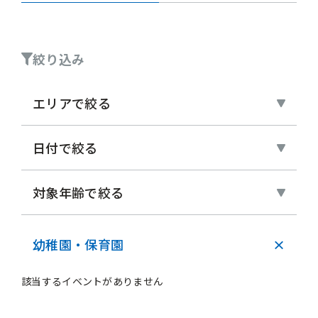
絞り込み
エリアで絞る
日付で絞る
対象年齢で絞る
幼稚園・保育園
×
該当するイベントがありません