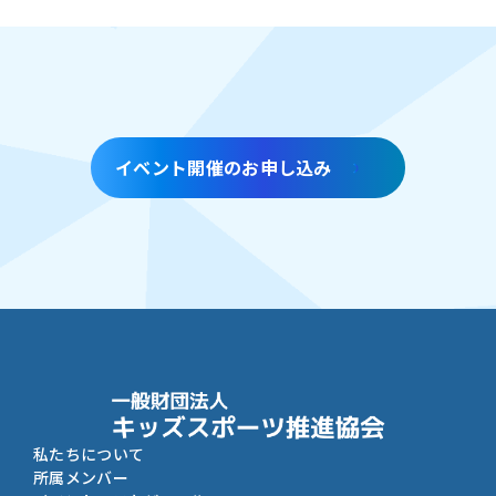
イベント開催のお申し込み
私たちについて
所属メンバー