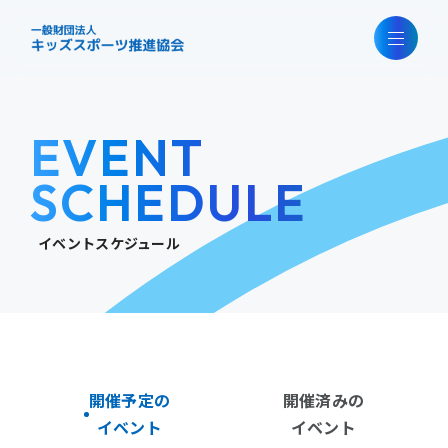
EVENT
SCHEDULE
イベントスケジュール
開催予定の
開催済みの
イベント
イベント