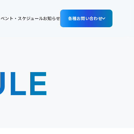
イベント・スケジュール
お知らせ
各種お問い合わせ
ULE