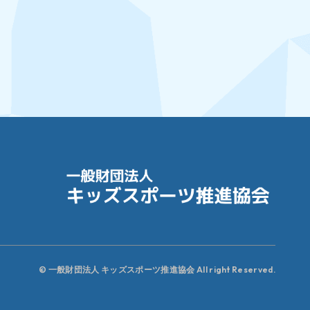
© 一般財団法人 キッズスポーツ推進協会 All right Reserved.