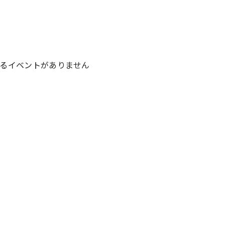
るイベントがありません