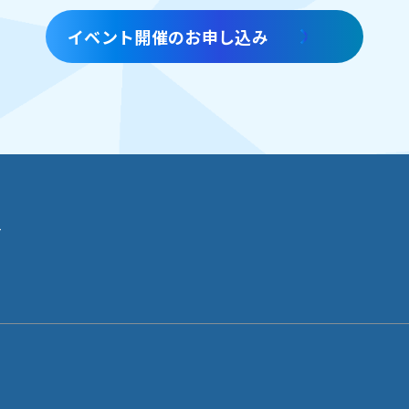
イベント開催のお申し込み
せ