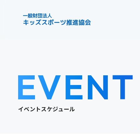
EVENT
イベントスケジュール