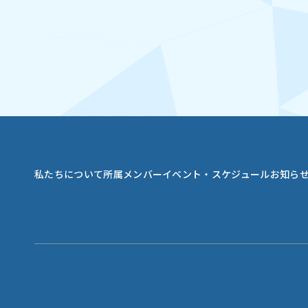
私たちについて
所属メンバー
イベント・スケジュール
お知ら