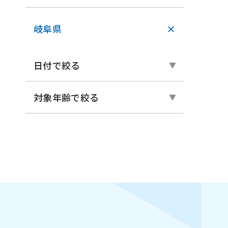
岐阜県
×
日付で絞る
対象年齢で絞る