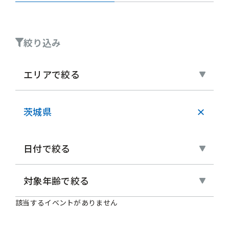
絞り込み
エリアで絞る
茨城県
×
日付で絞る
対象年齢で絞る
該当するイベントがありません