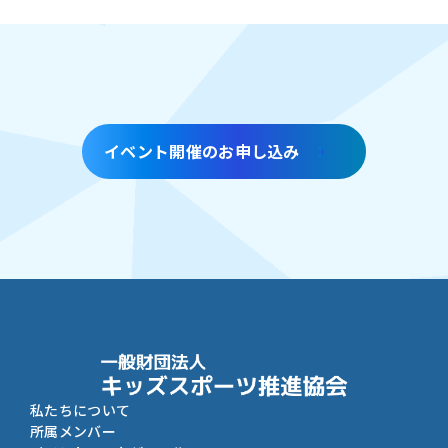
イベント開催のお申し込み
私たちについて
所属メンバー