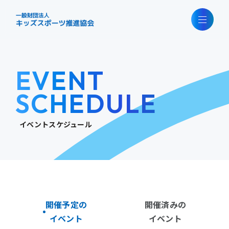
EVENT
SCHEDULE
イベントスケジュール
開催予定の
開催済みの
イベント
イベント