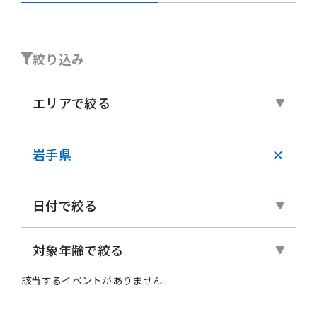
絞り込み
エリアで絞る
岩手県
×
日付で絞る
対象年齢で絞る
該当するイベントがありません