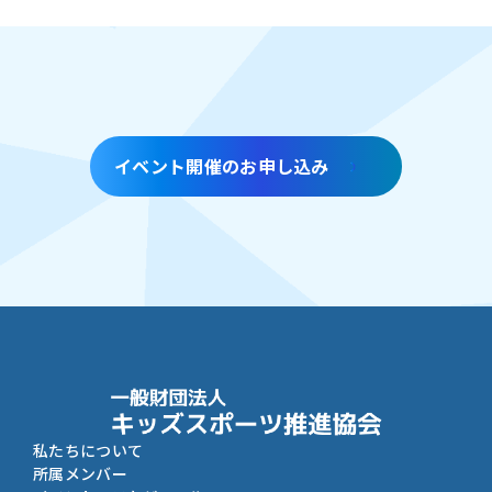
イベント開催のお申し込み
私たちについて
所属メンバー