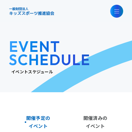
EVENT
SCHEDULE
イベントスケジュール
開催予定の
開催済みの
イベント
イベント