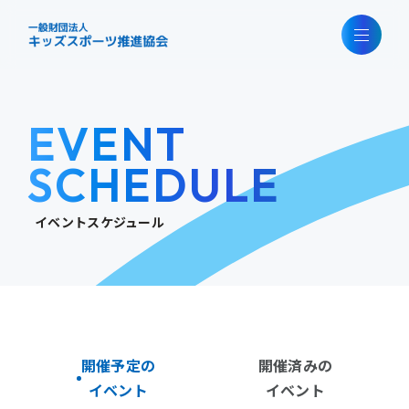
EVENT
SCHEDULE
イベントスケジュール
開催予定の
開催済みの
イベント
イベント