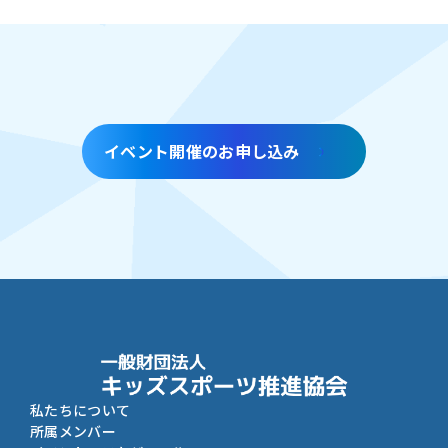
イベント開催のお申し込み
私たちについて
所属メンバー