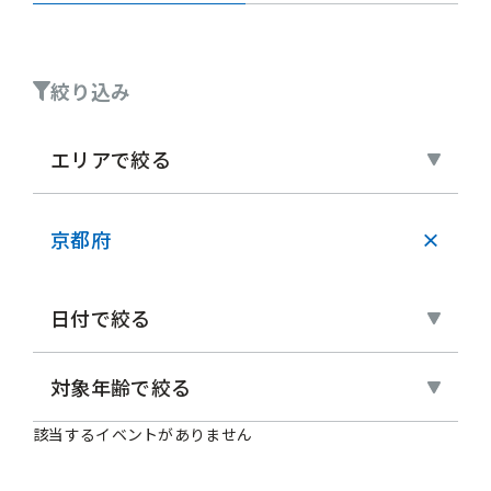
絞り込み
エリアで絞る
京都府
×
日付で絞る
対象年齢で絞る
該当するイベントがありません