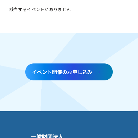
該当するイベントがありません
イベント開催のお申し込み