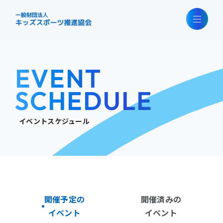
EVENT
SCHEDULE
イベントスケジュール
開催予定の
開催済みの
イベント
イベント