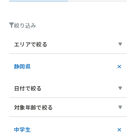
絞り込み
エリアで絞る
静岡県
×
日付で絞る
対象年齢で絞る
中学生
×