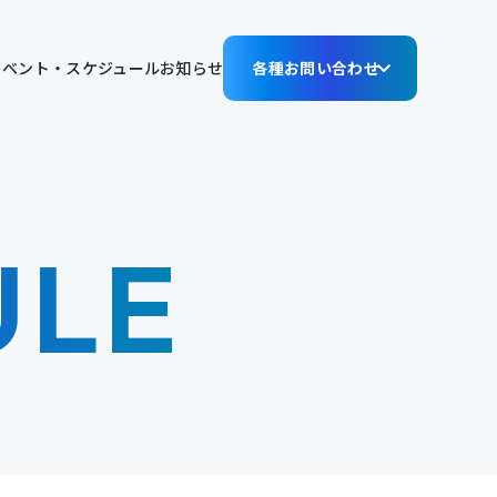
イベント・スケジュール
お知らせ
各種お問い合わせ
ULE