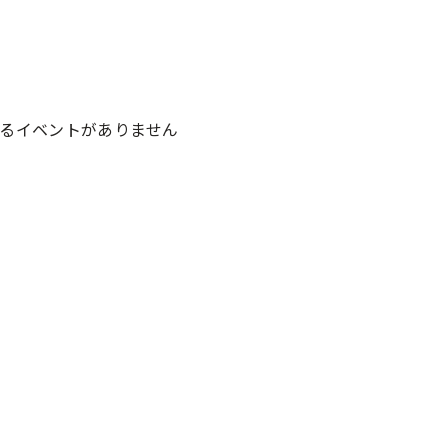
るイベントがありません