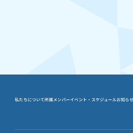
私たちについて
所属メンバー
イベント・スケジュール
お知ら