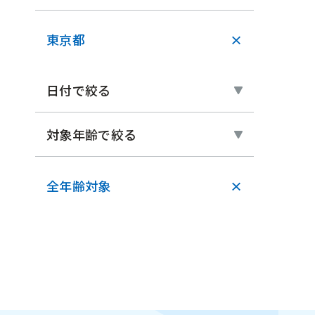
東京都
×
日付で絞る
対象年齢で絞る
全年齢対象
×