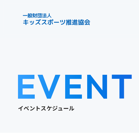
EVENT
イベントスケジュール