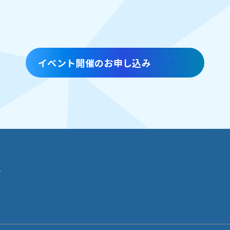
イベント開催のお申し込み
せ