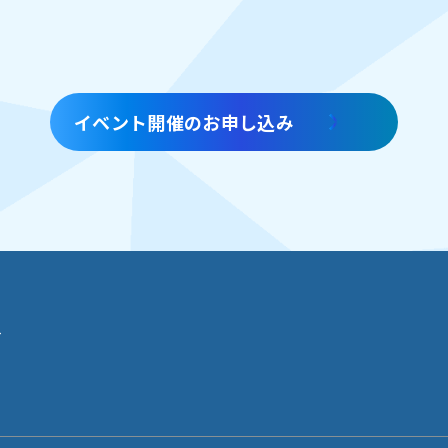
イベント開催のお申し込み
せ