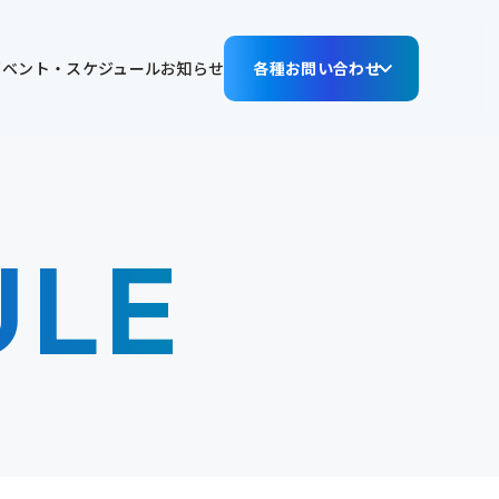
イベント・スケジュール
お知らせ
各種お問い合わせ
ULE