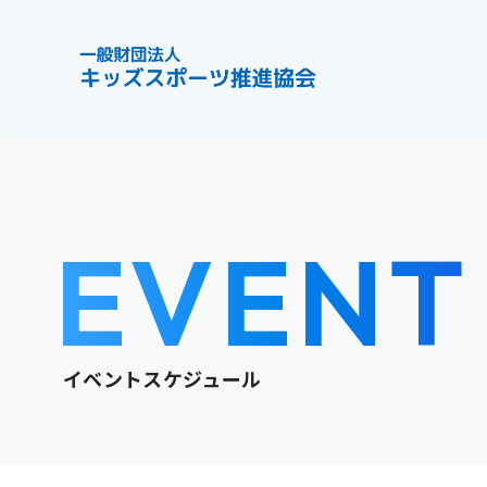
EVENT
イベントスケジュール