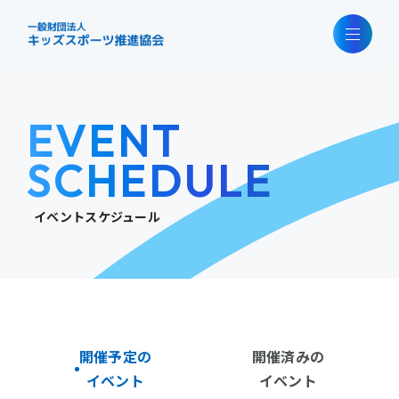
EVENT
SCHEDULE
イベントスケジュール
開催予定の
開催済みの
イベント
イベント