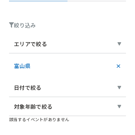
絞り込み
エリアで絞る
富山県
×
日付で絞る
対象年齢で絞る
該当するイベントがありません