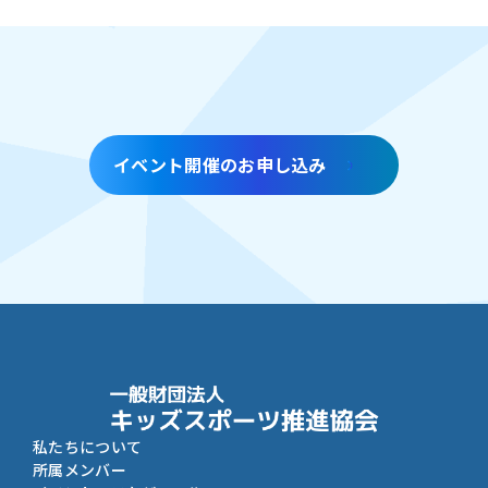
イベント開催のお申し込み
私たちについて
所属メンバー