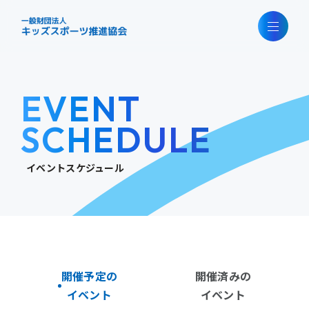
EVENT
SCHEDULE
イベントスケジュール
開催予定の
開催済みの
イベント
イベント