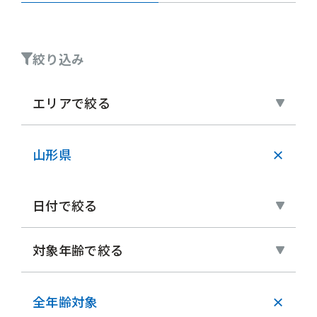
絞り込み
エリアで絞る
山形県
×
日付で絞る
対象年齢で絞る
全年齢対象
×