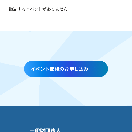
該当するイベントがありません
イベント開催のお申し込み