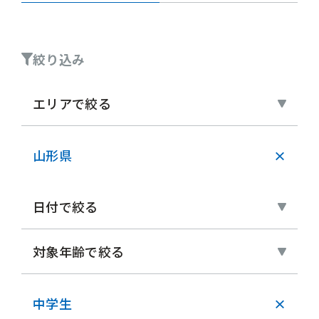
絞り込み
エリアで絞る
山形県
×
日付で絞る
対象年齢で絞る
中学生
×