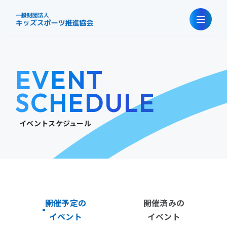
EVENT
SCHEDULE
イベントスケジュール
開催予定の
開催済みの
イベント
イベント