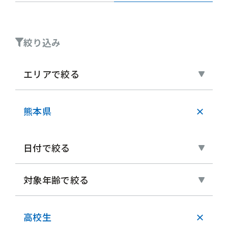
絞り込み
エリアで絞る
熊本県
×
日付で絞る
対象年齢で絞る
高校生
×