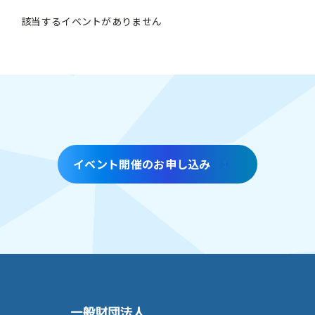
該当するイベントがありません
イベント開催のお申し込み