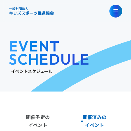
EVENT
SCHEDULE
イベントスケジュール
開催予定の
開催済みの
イベント
イベント