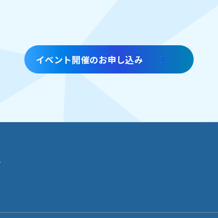
イベント開催のお申し込み
せ