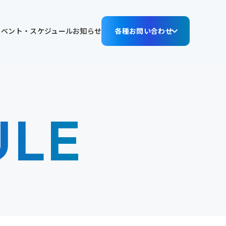
イベント・スケジュール
お知らせ
各種お問い合わせ
ULE