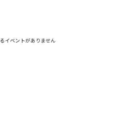
るイベントがありません