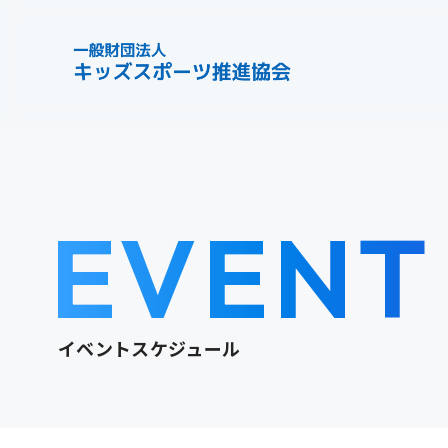
EVENT
イベントスケジュール