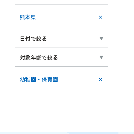
熊本県
×
日付で絞る
対象年齢で絞る
幼稚園・保育園
×