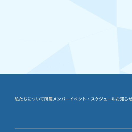
私たちについて
所属メンバー
イベント・スケジュール
お知ら