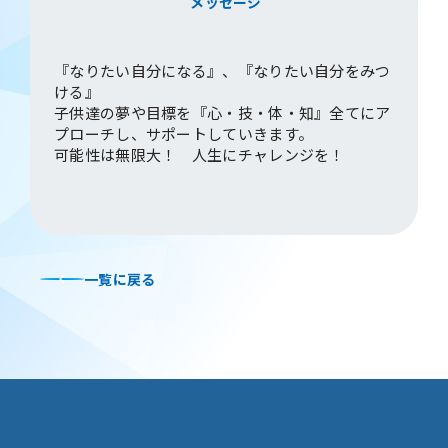
メッセージ
『なりたい自分になる』、『なりたい自分をみつ
ける』
子供達の夢や目標を『心・技・体・知』全てにア
プローチし、サポートしていきます。
可能性は無限大！ 人生にチャレンジを！
一覧に戻る