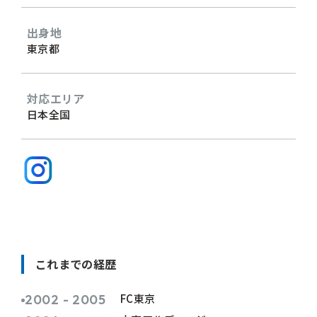
出身地
東京都
対応エリア
日本全国
これまでの経歴
FC東京
2002 - 2005