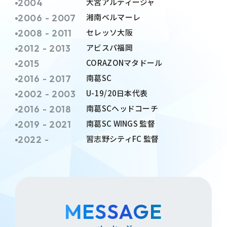
大宮アルディージャ
2004
湘南ベルマーレ
2006 - 2007
セレッソ大阪
2008 - 2011
アビスパ福岡
2012 - 2013
CORAZONマタドール
2015
南葛SC
2016 - 2017
U-19/20日本代表
2002 - 2003
南葛SCヘッドコーチ
2016 - 2018
南葛SC WINGS 監督
2019 - 2021
習志野シティFC 監督
2022 -
MESSAGE