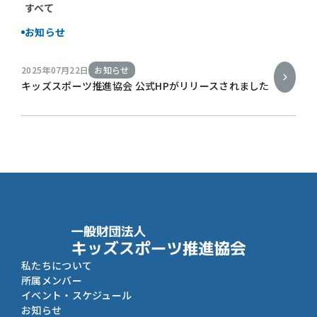
すべて
お知らせ
2025年07月22日
お知らせ
キッズスポーツ推進協会 公式HPがリリースされました
私たちについて
所属メンバー
イベント・スケジュール
お知らせ