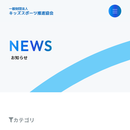
NEWS
お知らせ
カテゴリ